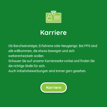
Karriere
Ob Berufseinsteiger, Erfahrene oder Neugierige. Bei I²PS sind
alle willkommen, die etwas bewegen und sich
weiterentwickeln wollen.
Schauen Sie auf unserer Karriereseite vorbei und finden Sie
die richtige Stelle für sich.
Auch Initiativbewerbungen sind immer gern gesehen.
Karriere