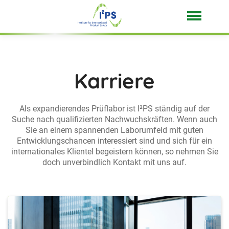
Karriere
Als expandierendes Prüflabor ist I²PS ständig auf der
Suche nach qualifizierten Nachwuchskräften. Wenn auch
Sie an einem spannenden Laborumfeld mit guten
Entwicklungschancen interessiert sind und sich für ein
internationales Klientel begeistern können, so nehmen Sie
doch unverbindlich Kontakt mit uns auf.