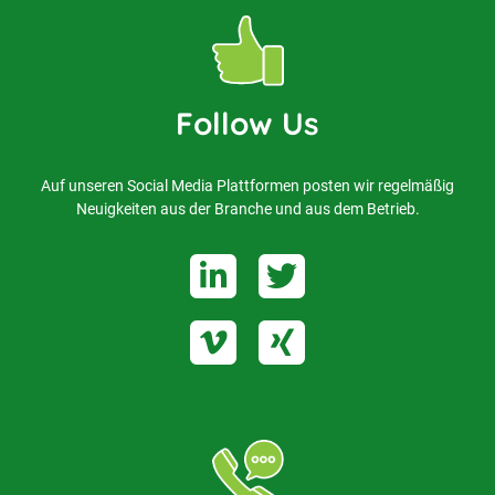
Follow Us
Auf unseren Social Media Plattformen posten wir regelmäßig
Neuigkeiten aus der Branche und aus dem Betrieb.