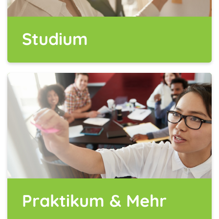
Studium
Praktikum & Mehr