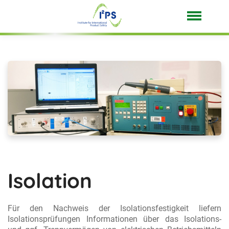
Isolation
Für den Nachweis der Isolationsfestigkeit liefern
Isolationsprüfungen Informationen über das Isolations-