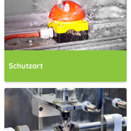
Schutzart