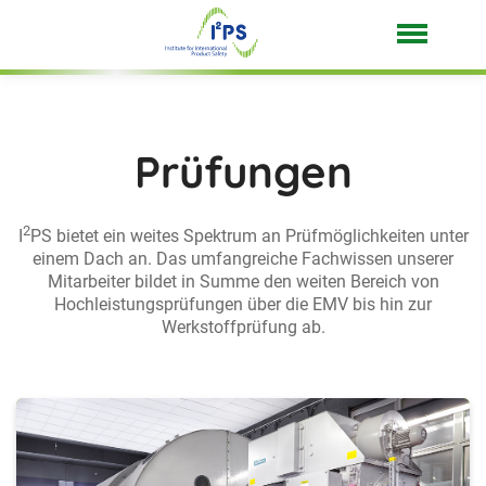
Prüfungen
2
I
PS bietet ein weites Spektrum an Prüfmöglichkeiten unter
einem Dach an. Das umfangreiche Fachwissen unserer
Mitarbeiter bildet in Summe den weiten Bereich von
Hochleistungsprüfungen über die EMV bis hin zur
Werkstoffprüfung ab.