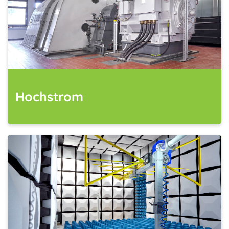
Hochstrom