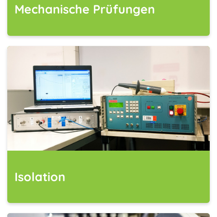
Mechanische Prüfungen
Isolation