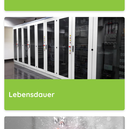
Lebensdauer