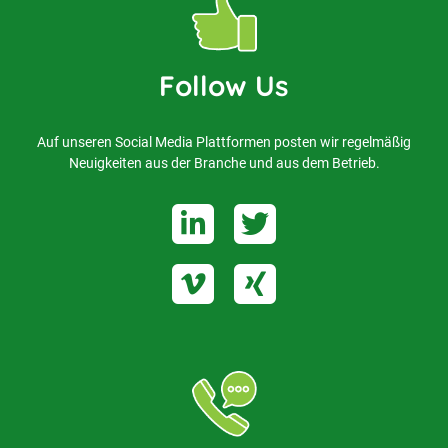
Follow Us
Auf unseren Social Media Plattformen posten wir regelmäßig
Neuigkeiten aus der Branche und aus dem Betrieb.