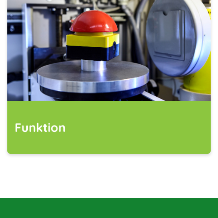
Funktion