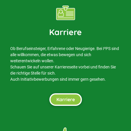
Karriere
Ob Berufseinsteiger, Erfahrene oder Neugierige. Bei I²PS sind
alle willkommen, die etwas bewegen und sich
weiterentwickeln wollen.
Schauen Sie auf unserer Karriereseite vorbei und finden Sie
die richtige Stelle für sich.
Auch Initiativbewerbungen sind immer gern gesehen.
Karriere